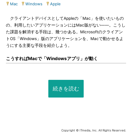
Mac
|
Windows
|
Apple
クライアントデバイスとしてAppleの「Mac」を使いたいもの
の、利用したいアプリケーションにはMac版がない――。こうし
た課題を解消する手段は、幾つかある。Microsoftのクライアン
トOS「Windows」版のアプリケーションを、Macで動かせるよ
うにする主要な手段を紹介しよう。
こうすればMacで「Windowsアプリ」が動く
続きを読む
Copyright © ITmedia, Inc. All Rights Reserved.