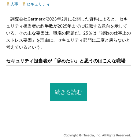
人事
|
セキュリティ
調査会社Gartnerが2023年2月に公開した資料によると、セキ
ュリティ担当者の約半数が2025年までに転職する意向を示して
いる。その主な要因は、職場の問題だ。25％は「複数の仕事上の
ストレス要因」を理由に、セキュリティ部門に二度と戻らないと
考えているという。
セキュリティ担当者が「辞めたい」と思うのはこんな職場
続きを読む
Copyright © ITmedia, Inc. All Rights Reserved.