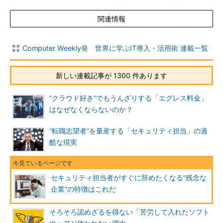
関連情報
Computer Weekly発 世界に学ぶIT導入・活用術 連載一覧
新しい連載記事が 1300 件あります
“クラウド好き”でもうんざりする「エグレス料金」
はなぜなくならないのか？
“転職志望者”を量産する「セキュリティ担当」の過
酷な現実
セキュリティ担当者がすぐに辞めたくなる“残念な
企業”の特徴はこれだ
そろそろ認めざるを得ない「苦労して入れたソフト