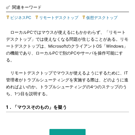
関連キーワード
ビジネスPC
|
リモートデスクトップ
|
仮想デスクトップ
ローカルPCではマウスが使えるにもかかわらず、「リモート
デスクトップ」では使えなくなる問題が生じることがある。リモ
ートデスクトップは、MicrosoftのクライアントOS「Windows」
の機能であり、ローカルPCで別のPCやサーバを操作可能にす
る。
リモートデスクトップでマウスが使えるようにするために、IT
管理者がトラブルシューティングを実施する際は、どのように進
めればよいのか。トラブルシューティングの4つのステップのう
ち、1つ目を説明する。
1．「マウスそのもの」を疑う