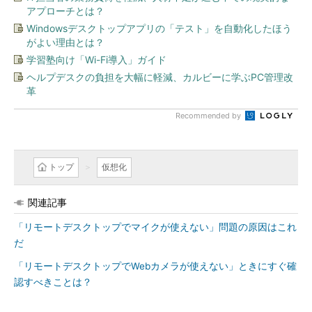
アプローチとは？
Windowsデスクトップアプリの「テスト」を自動化したほう
がよい理由とは？
学習塾向け「Wi-Fi導入」ガイド
ヘルプデスクの負担を大幅に軽減、カルビーに学ぶPC管理改
革
Recommended by
トップ
仮想化
関連記事
「リモートデスクトップでマイクが使えない」問題の原因はこれ
だ
「リモートデスクトップでWebカメラが使えない」ときにすぐ確
認すべきことは？