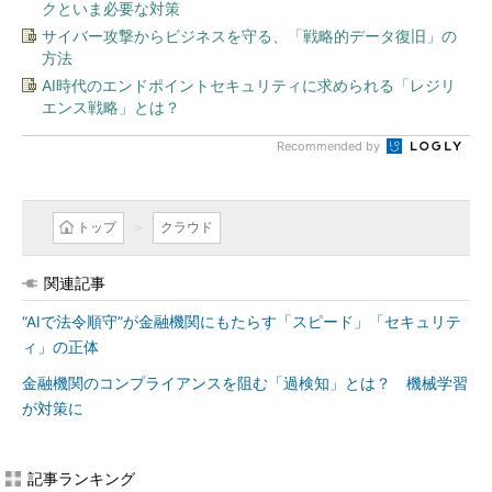
クといま必要な対策
サイバー攻撃からビジネスを守る、「戦略的データ復旧」の
方法
AI時代のエンドポイントセキュリティに求められる「レジリ
エンス戦略」とは？
Recommended by
トップ
クラウド
関連記事
“AIで法令順守”が金融機関にもたらす「スピード」「セキュリテ
ィ」の正体
金融機関のコンプライアンスを阻む「過検知」とは？ 機械学習
が対策に
記事ランキング