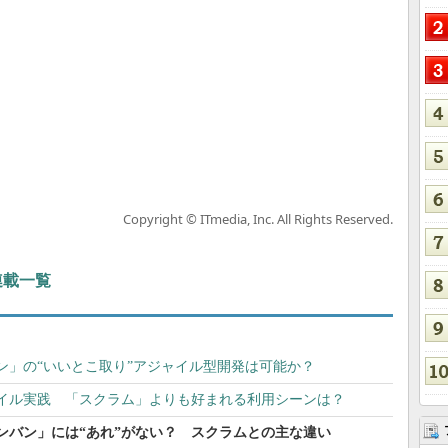
Copyright © ITmedia, Inc. All Rights Reserved.
 連載一覧
ン」の“いいとこ取り”アジャイル型開発は可能か？
イル実践 「スクラム」よりも好まれる利用シーンは？
ンバン」には“あれ”がない？ スクラムとの主な違い