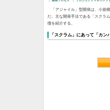
開発プロセス
|
プロジェクトマネジメン
「アジャイル」型開発は、小規模
だ。主な開発手法である「スクラ
徴を紹介する。
「スクラム」にあって「カン