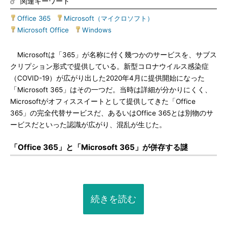
関連キーワード
Office 365
|
Microsoft（マイクロソフト）
|
Microsoft Office
|
Windows
Microsoftは「365」が名称に付く幾つかのサービスを、サブス
クリプション形式で提供している。新型コロナウイルス感染症
（COVID-19）が広がり出した2020年4月に提供開始になった
「Microsoft 365」はその一つだ。当時は詳細が分かりにくく、
Microsoftがオフィススイートとして提供してきた「Office
365」の完全代替サービスだ、あるいはOffice 365とは別物のサ
ービスだといった認識が広がり、混乱が生じた。
「Office 365」と「Microsoft 365」が併存する謎
続きを読む