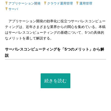
アプリケーション開発
|
クラウド運用管理
|
運用管理
|
サーバ
アプリケーション開発の効率化に役立つサーバレスコンピュー
ティングは、近年さまざまな業界からの関心を集めている。本稿
はサーバレスコンピューティングの基礎について、5つの具体的
なメリットを通して解説する。
サーバレスコンピューティングを「5つのメリット」から解
説
続きを読む