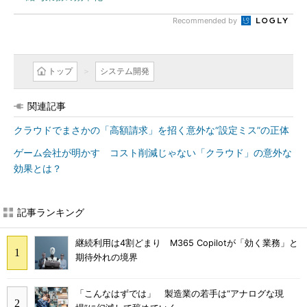
Recommended by
トップ
システム開発
関連記事
クラウドでまさかの「高額請求」を招く意外な“設定ミス”の正体
ゲーム会社が明かす コスト削減じゃない「クラウド」の意外な
効果とは？
記事ランキング
継続利用は4割どまり M365 Copilotが「効く業務」と
期待外れの境界
「こんなはずでは」 製造業の若手は“アナログな現