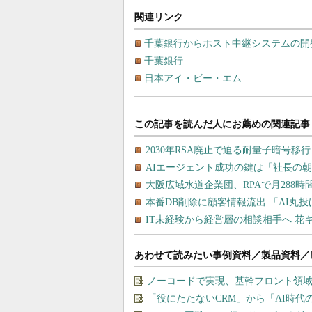
関連リンク
千葉銀行からホスト中継システムの開
千葉銀行
日本アイ・ビー・エム
あわせて読みたい事例資料／製品資料／
ノーコードで実現、基幹フロント領
「役にたたないCRM」から「AI時代