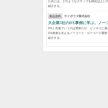
ためには、どのようなステップを踏めばよい
紹介する。
製品資料
サイボウズ株式会社
大企業5社のDX事例に学ぶ、ノー
DXと言葉でいうのは簡単だが、ビジネスに
DX推進を支えるノーコード・ローコード開発
紹介する。