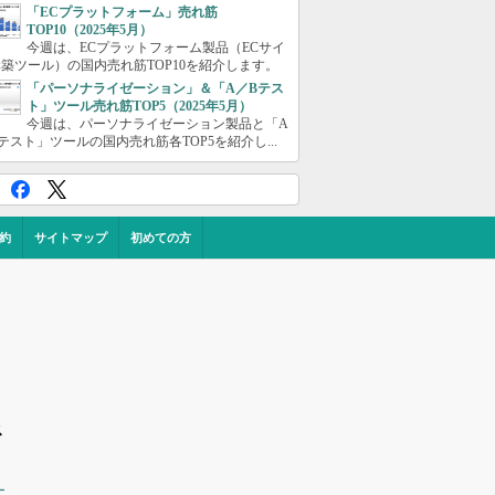
「ECプラットフォーム」売れ筋
TOP10（2025年5月）
今週は、ECプラットフォーム製品（ECサイ
築ツール）の国内売れ筋TOP10を紹介します。
「パーソナライゼーション」＆「A／Bテス
ト」ツール売れ筋TOP5（2025年5月）
今週は、パーソナライゼーション製品と「A
テスト」ツールの国内売れ筋各TOP5を紹介し...
約
サイトマップ
初めての方
ス
ー