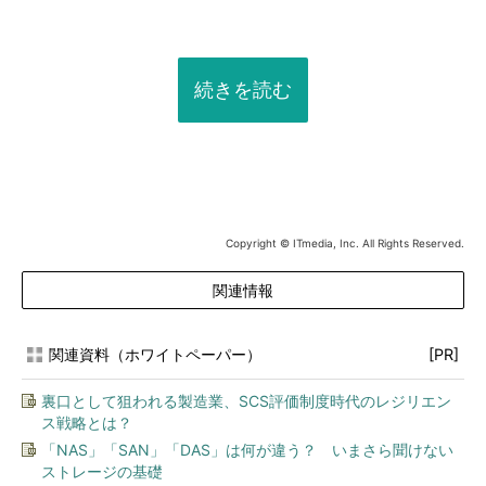
続きを読む
Copyright © ITmedia, Inc. All Rights Reserved.
関連情報
関連資料（ホワイトペーパー）
[PR]
裏口として狙われる製造業、SCS評価制度時代のレジリエン
ス戦略とは？
「NAS」「SAN」「DAS」は何が違う？ いまさら聞けない
ストレージの基礎