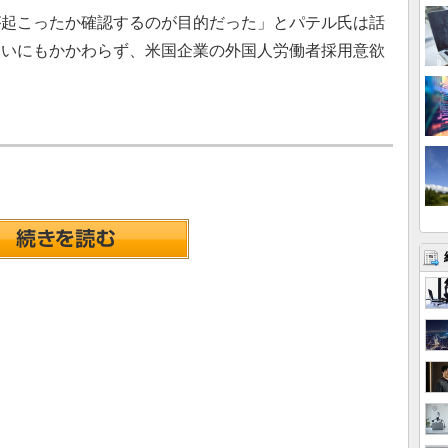
起こったか確認するのが目的だった」とパテル氏は話
ないにもかかわらず、米国企業の外国人労働者採用意欲