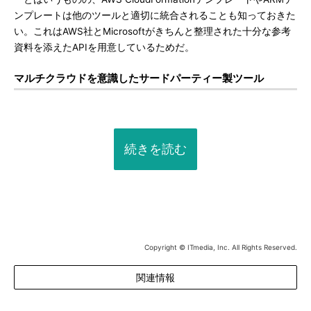
ンプレートは他のツールと適切に統合されることも知っておきた
い。これはAWS社とMicrosoftがきちんと整理された十分な参考
資料を添えたAPIを用意しているためだ。
マルチクラウドを意識したサードパーティー製ツール
続きを読む
Copyright © ITmedia, Inc. All Rights Reserved.
関連情報