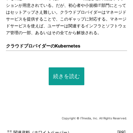
ションが用意されている。だが、初心者や小規模IT部門にとって
はセットアップさえ難しい。クラウドプロバイダーはマネージド
サービスを提供することで、このギャップに対応する。マネージ
ドサービスを使えば、ユーザーは関連するインフラとソフトウェ
ア管理の一部、あるいはその全てから解放される。
クラウドプロバイダーのKubernetes
続きを読む
Copyright © ITmedia, Inc. All Rights Reserved.
関連資料（ホワイトペーパー）
[PR]