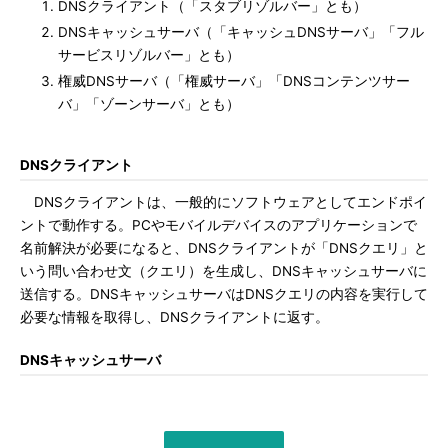
DNSクライアント（「スタブリゾルバー」とも）
DNSキャッシュサーバ（「キャッシュDNSサーバ」「フル
サービスリゾルバー」とも）
権威DNSサーバ（「権威サーバ」「DNSコンテンツサー
バ」「ゾーンサーバ」とも）
DNSクライアント
DNSクライアントは、一般的にソフトウェアとしてエンドポイ
ントで動作する。PCやモバイルデバイスのアプリケーションで
名前解決が必要になると、DNSクライアントが「DNSクエリ」と
いう問い合わせ文（クエリ）を生成し、DNSキャッシュサーバに
送信する。DNSキャッシュサーバはDNSクエリの内容を実行して
必要な情報を取得し、DNSクライアントに返す。
DNSキャッシュサーバ