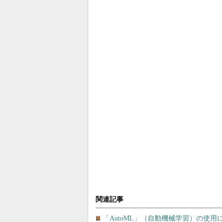
関連記事
「AutoML」（自動機械学習）の使