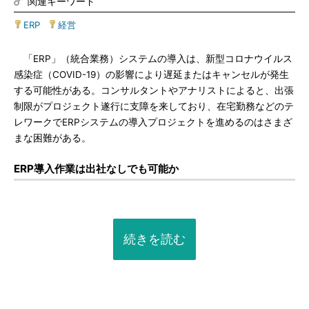
関連キーワード
ERP
|
経営
「ERP」（統合業務）システムの導入は、新型コロナウイルス
感染症（COVID-19）の影響により遅延またはキャンセルが発生
する可能性がある。コンサルタントやアナリストによると、出張
制限がプロジェクト遂行に支障を来しており、在宅勤務などのテ
レワークでERPシステムの導入プロジェクトを進めるのはさまざ
まな困難がある。
ERP導入作業は出社なしでも可能か
続きを読む