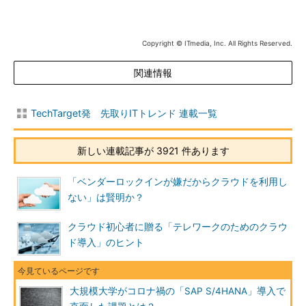
Copyright © ITmedia, Inc. All Rights Reserved.
関連情報
TechTarget発 先取りITトレンド 連載一覧
新しい連載記事が 3921 件あります
「ベンダーロックインが嫌だからクラウドを利用し
ない」は賢明か？
クラウド初心者に贈る「テレワークのためのクラウ
ド導入」のヒント
大規模大学がコロナ禍の「SAP S/4HANA」導入で