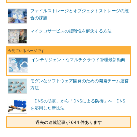
ファイルストレージとオブジェクトストレージの統
合の課題
マイクロサービスの複雑性を解決する方法
インテリジェントなマルチクラウド管理最新動向
モダンなソフトウェア開発のための開発チーム運営
方法
「DNSの防御」から「DNSによる防御」へ DNS
を応用した新技法
過去の連載記事が 644 件あります