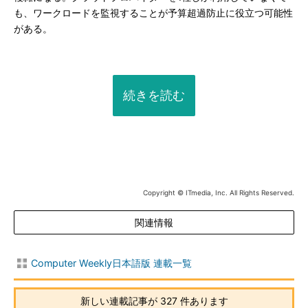
も、ワークロードを監視することが予算超過防止に役立つ可能性
がある。
続きを読む
Copyright © ITmedia, Inc. All Rights Reserved.
関連情報
Computer Weekly日本語版 連載一覧
新しい連載記事が 327 件あります