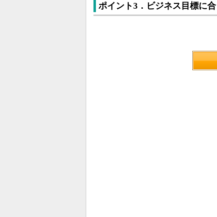
ポイント3．ビジネス目標に