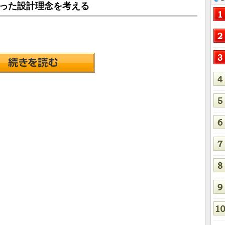
合った設計理念を考える