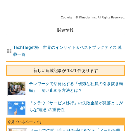
Copyright © ITmedia, Inc. All Rights Reserved.
関連情報
TechTarget発 世界のインサイト＆ベストプラクティス 連
載一覧
新しい連載記事が 1371 件あります
テレワークで活発化する「優秀な社員の引き抜き転
職」 食い止める方法とは？
「クラウドサービス移行」の失敗企業が見落としが
ちな“理念”の重要性
メールでの問い合わせを受けるなら「メール管理