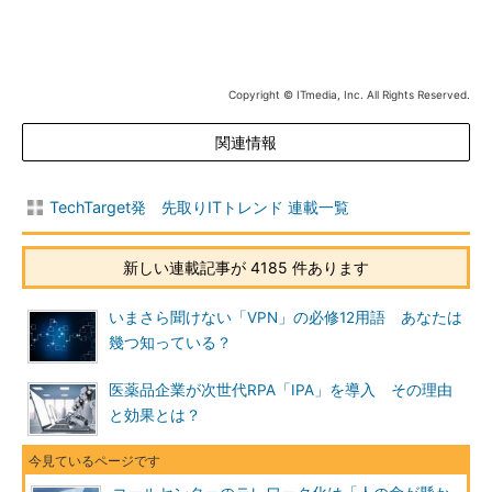
Copyright © ITmedia, Inc. All Rights Reserved.
関連情報
TechTarget発 先取りITトレンド 連載一覧
新しい連載記事が 4185 件あります
いまさら聞けない「VPN」の必修12用語 あなたは
幾つ知っている？
医薬品企業が次世代RPA「IPA」を導入 その理由
と効果とは？