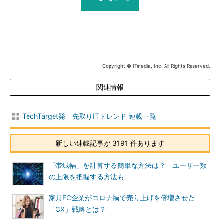
Copyright © ITmedia, Inc. All Rights Reserved.
関連情報
TechTarget発 先取りITトレンド 連載一覧
新しい連載記事が 3191 件あります
「帯域幅」を計算する簡単な方法は？ ユーザー数
の上限を把握する方法も
家具EC企業がコロナ禍で売り上げを倍増させた
「CX」戦略とは？