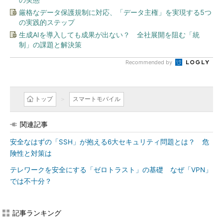
厳格なデータ保護規制に対応、「データ主権」を実現する5つ
の実践的ステップ
生成AIを導入しても成果が出ない？ 全社展開を阻む「統
制」の課題と解決策
Recommended by
トップ
スマートモバイル
関連記事
安全なはずの「SSH」が抱える6大セキュリティ問題とは？ 危
険性と対策は
テレワークを安全にする「ゼロトラスト」の基礎 なぜ「VPN」
では不十分？
記事ランキング