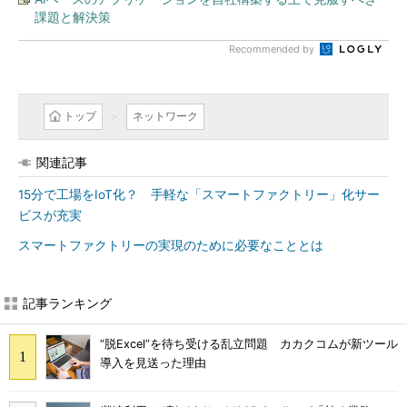
課題と解決策
Recommended by
トップ
ネットワーク
関連記事
15分で工場をIoT化？ 手軽な「スマートファクトリー」化サー
ビスが充実
スマートファクトリーの実現のために必要なこととは
記事ランキング
“脱Excel”を待ち受ける乱立問題 カカクコムが新ツール
導入を見送った理由