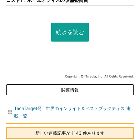
コスト1．ホームオフィスの設備整備費
続きを読む
Copyright © ITmedia, Inc. All Rights Reserved.
関連情報
TechTarget発 世界のインサイト＆ベストプラクティス 連
載一覧
新しい連載記事が 1143 件あります