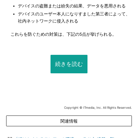
デバイスの盗難または紛失の結果、データを悪用される
デバイスのユーザー本人になりすました第三者によって、
社内ネットワークに侵入される
これらを防ぐための対策は、下記の5点が挙げられる。
続きを読む
Copyright © ITmedia, Inc. All Rights Reserved.
関連情報