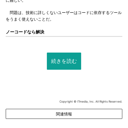
に難しい。
問題は、技術に詳しくないユーザーはコードに依存するツール
をうまく使えないことだ。
ノーコードなら解決
続きを読む
Copyright © ITmedia, Inc. All Rights Reserved.
関連情報