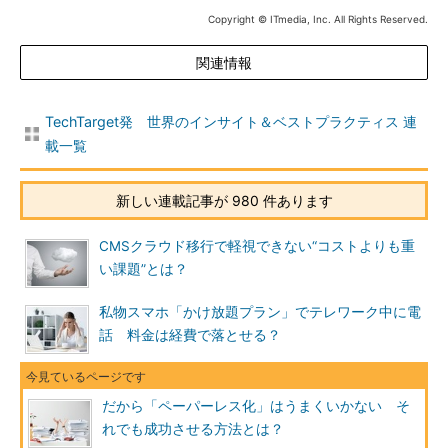
Copyright © ITmedia, Inc. All Rights Reserved.
関連情報
TechTarget発 世界のインサイト＆ベストプラクティス 連
載一覧
新しい連載記事が 980 件あります
CMSクラウド移行で軽視できない“コストよりも重
い課題”とは？
私物スマホ「かけ放題プラン」でテレワーク中に電
話 料金は経費で落とせる？
だから「ペーパーレス化」はうまくいかない そ
れでも成功させる方法とは？