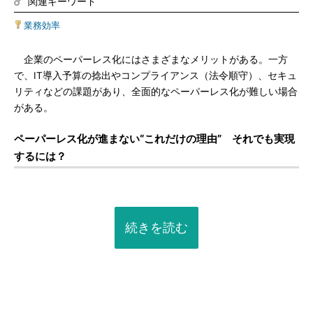
関連キーワード
業務効率
企業のペーパーレス化にはさまざまなメリットがある。一方
で、IT導入予算の捻出やコンプライアンス（法令順守）、セキュ
リティなどの課題があり、全面的なペーパーレス化が難しい場合
がある。
ペーパーレス化が進まない“これだけの理由” それでも実現
するには？
続きを読む