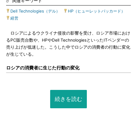
関連キーワード
Dell Technologies（デル）
|
HP（ヒューレットパッカード）
|
経営
ロシアによるウクライナ侵攻の影響を受け、ロシア市場におけ
るPC販売台数や、HPやDell TechnologiesといったITベンダーの
売り上げが低迷した。こうした中でロシアの消費者の行動に変化
が生じている。
ロシアの消費者に生じた行動の変化
続きを読む