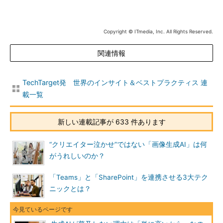
Copyright © ITmedia, Inc. All Rights Reserved.
関連情報
TechTarget発 世界のインサイト＆ベストプラクティス 連
載一覧
新しい連載記事が 633 件あります
“クリエイター泣かせ”ではない「画像生成AI」は何
がうれしいのか？
「Teams」と「SharePoint」を連携させる3大テク
ニックとは？