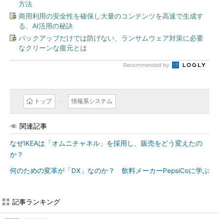
方法
商用利用の安全性を確保し大量のコンテンツを高速で生成す
る、AI活用の秘訣
バックアップだけでは防げない、ランサムウェア対策に必要
なクリーンな復元とは
Recommended by
トップ
情報系システム
関連記事
なぜIKEAは「オムニチャネル」を採用し、販売をどう変えたの
か？
何のための変革が「DX」なのか？ 飲料メーカーPepsiCoに学ぶ
記事ランキング