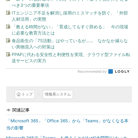
べき3つの重要事項
ITエンジニア不足を解消し採用のミスマッチを防ぐ、「外部
人材活用」の実態
「教える時間がない」「育成してもすぐ辞める」 今の現場
に必要な教育方法とは
食品衛生の「7S活動」はやっているが…… なかなか減らな
い異物混入への対策は
PPAPに代わる安全性と利便性を実現、クラウド型ファイル転
送サービスの実力
Recommended by
トップ
情報系システム
関連記事
「Microsoft 365」「Office 365」から「Teams」がなくなる本
当の影響