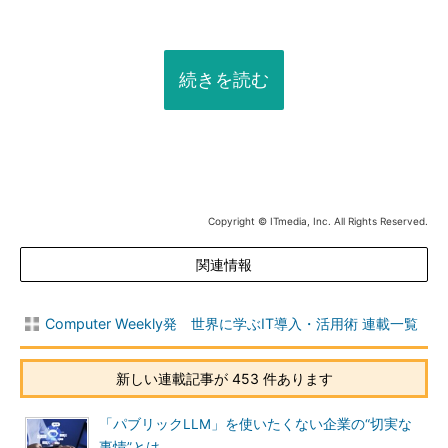
続きを読む
Copyright © ITmedia, Inc. All Rights Reserved.
関連情報
Computer Weekly発 世界に学ぶIT導入・活用術 連載一覧
新しい連載記事が 453 件あります
「パブリックLLM」を使いたくない企業の“切実な
事情”とは