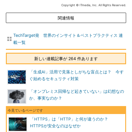
Copyright © ITmedia, Inc. All Rights Reserved.
関連情報
TechTarget発 世界のインサイト＆ベストプラクティス 連
載一覧
新しい連載記事が 264 件あります
「生成AI」活用で見落としがちな盲点とは？ 今す
ぐ始めるセキュリティ対策
「オンプレミス回帰など起きていない」は幻想なの
か、事実なのか？
「HTTPS」は「HTTP」と何が違うのか？
HTTPSが安全なのはなぜか