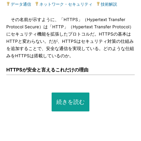
データ通信
|
ネットワーク・セキュリティ
|
技術解説
その名前が示すように、「HTTPS」（Hypertext Transfer
Protocol Secure）は「HTTP」（Hypertext Transfer Protocol）
にセキュリティ機能を拡張したプロトコルだ。HTTPSの基本は
HTTPと変わらない。だが、HTTPSはセキュリティ対策の仕組み
を追加することで、安全な通信を実現している。どのような仕組
みをHTTPSは搭載しているのか。
HTTPSが安全と言えるこれだけの理由
続きを読む