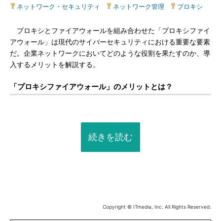
ネットワーク・セキュリティ
|
ネットワーク管理
|
プロキシ
プロキシとファイアウォールを組み合わせた「プロキシファイ
アウォール」は現代のサイバーセキュリティにおける重要な要素
だ。企業ネットワークにおいてどのような役割を果たすのか、導
入するメリットを解説する。
「プロキシファイアウォール」のメリットとは？
続きを読む
Copyright © ITmedia, Inc. All Rights Reserved.