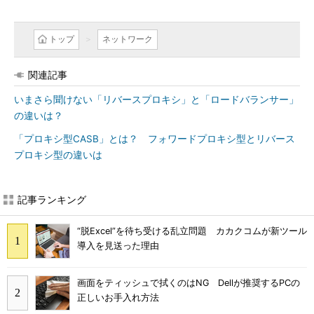
トップ
ネットワーク
関連記事
いまさら聞けない「リバースプロキシ」と「ロードバランサー」
の違いは？
「プロキシ型CASB」とは？ フォワードプロキシ型とリバース
プロキシ型の違いは
記事ランキング
“脱Excel”を待ち受ける乱立問題 カカクコムが新ツール
導入を見送った理由
画面をティッシュで拭くのはNG Dellが推奨するPCの
正しいお手入れ方法