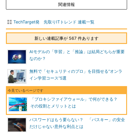
関連情報
TechTarget発 先取りITトレンド 連載一覧
新しい連載記事が 567 件あります
AIモデルの「学習」と「推論」は結局どちらが重要
なのか？
無料で「セキュリティのプロ」を目指せる“オンラ
イン学習コース”5選
「プロキシファイアウォール」で何ができる？
その役割とメリットとは
パスワードはもう要らない？ 「パスキー」の安全
だけじゃない意外な利点とは