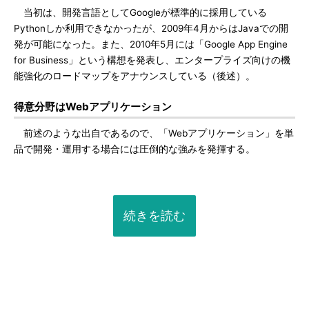
当初は、開発言語としてGoogleが標準的に採用している
Pythonしか利用できなかったが、2009年4月からはJavaでの開
発が可能になった。また、2010年5月には「Google App Engine
for Business」という構想を発表し、エンタープライズ向けの機
能強化のロードマップをアナウンスしている（後述）。
得意分野はWebアプリケーション
前述のような出自であるので、「Webアプリケーション」を単
品で開発・運用する場合には圧倒的な強みを発揮する。
続きを読む