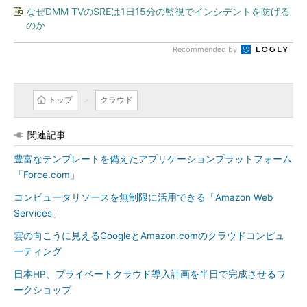
なぜDMM TVのSREは1日15分の監視でインシデントを防げる
のか
Recommended by
トップ
クラウド
関連記事
豊富なテンプレートを備えたアプリケーションプラットフォーム
「Force.com」
コンピュータリソースを無制限に活用できる「Amazon Web
Services」
雲の向こうに見えるGoogleとAmazon.comのクラウドコンピュ
ーティング
日本HP、プライベートクラウド導入計画を半日で完成させるワ
ークショップ