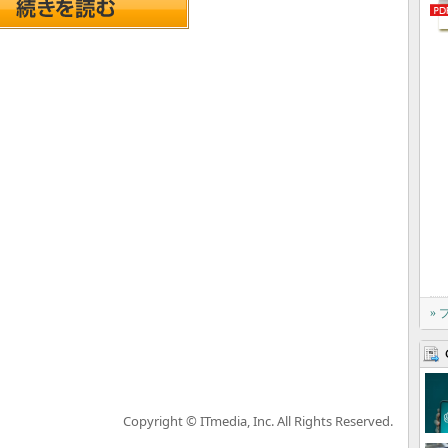
»
Copyright © ITmedia, Inc. All Rights Reserved.