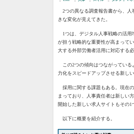
2つの異なる調査報告書から、人
きな変化が見えてきた。
1つは、デジタル人事戦略の活用
が担う戦略的な重要性が高まってい
大する外部労働者活用に対応する
この2つの傾向はつながっている
力化をスピードアップさせる新し
採用に関する課題もある。現在の
まっており、人事責任者は新しい方法を必要として
開始した新しい求人サイトもその1
以下に概要を紹介する。