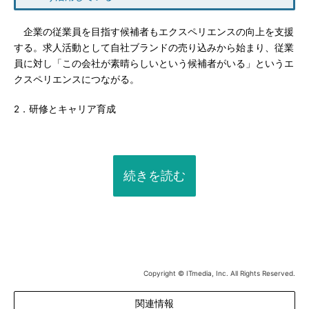
企業の従業員を目指す候補者もエクスペリエンスの向上を支援
する。求人活動として自社ブランドの売り込みから始まり、従業
員に対し「この会社が素晴らしいという候補者がいる」というエ
クスペリエンスにつながる。
2．研修とキャリア育成
続きを読む
Copyright © ITmedia, Inc. All Rights Reserved.
関連情報