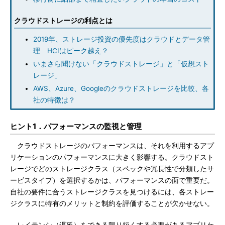
クラウドストレージの利点とは
2019年、ストレージ投資の優先度はクラウドとデータ管
理 HCIはピーク越え？
いまさら聞けない「クラウドストレージ」と「仮想スト
レージ」
AWS、Azure、Googleのクラウドストレージを比較、各
社の特徴は？
ヒント1．パフォーマンスの監視と管理
クラウドストレージのパフォーマンスは、それを利用するアプ
リケーションのパフォーマンスに大きく影響する。クラウドスト
レージでどのストレージクラス（スペックや冗長性で分類したサ
ービスタイプ）を選択するかは、パフォーマンスの面で重要だ。
自社の要件に合うストレージクラスを見つけるには、各ストレー
ジクラスに特有のメリットと制約を評価することが欠かせない。