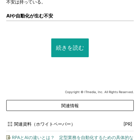
不安は持っている。
AIや自動化が生む不安
続きを読む
Copyright © ITmedia, Inc. All Rights Reserved.
関連情報
関連資料（ホワイトペーパー）
[PR]
RPAとAIの違いとは？ 定型業務を自動化するための具体的な