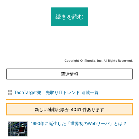
続きを読む
Copyright © ITmedia, Inc. All Rights Reserved.
関連情報
TechTarget発 先取りITトレンド 連載一覧
新しい連載記事が 4041 件あります
1990年に誕生した「世界初のWebサーバ」とは？