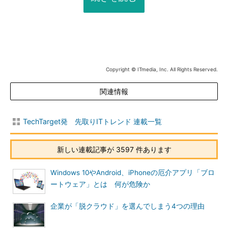
Copyright © ITmedia, Inc. All Rights Reserved.
関連情報
TechTarget発 先取りITトレンド 連載一覧
新しい連載記事が 3597 件あります
Windows 10やAndroid、iPhoneの厄介アプリ「ブロ
ートウェア」とは 何が危険か
企業が「脱クラウド」を選んでしまう4つの理由