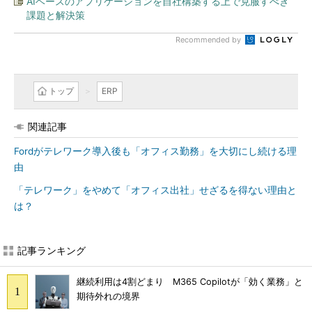
AIベースのアプリケーションを自社構築する上で克服すべき
課題と解決策
Recommended by
トップ
ERP
関連記事
Fordがテレワーク導入後も「オフィス勤務」を大切にし続ける理
由
「テレワーク」をやめて「オフィス出社」せざるを得ない理由と
は？
記事ランキング
継続利用は4割どまり M365 Copilotが「効く業務」と
期待外れの境界