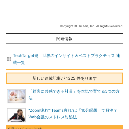
Copyright © ITmedia, Inc. All Rights Reserved.
関連情報
TechTarget発 世界のインサイト＆ベストプラクティス 連
載一覧
新しい連載記事が 1325 件あります
「顧客に共感できる社員」を本気で育てる5つの方
法
“Zoom疲れ”“Teams疲れ”は「10分瞑想」で解消？
Web会議のストレス対処法