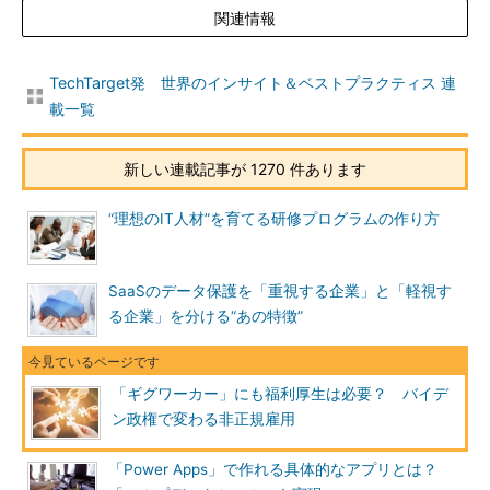
関連情報
TechTarget発 世界のインサイト＆ベストプラクティス 連
載一覧
新しい連載記事が 1270 件あります
“理想のIT人材”を育てる研修プログラムの作り方
SaaSのデータ保護を「重視する企業」と「軽視す
る企業」を分ける“あの特徴”
「ギグワーカー」にも福利厚生は必要？ バイデ
ン政権で変わる非正規雇用
「Power Apps」で作れる具体的なアプリとは？