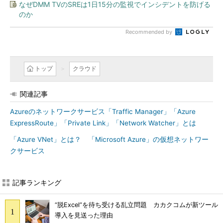
なぜDMM TVのSREは1日15分の監視でインシデントを防げる
のか
Recommended by
トップ
クラウド
関連記事
Azureのネットワークサービス「Traffic Manager」「Azure
ExpressRoute」「Private Link」「Network Watcher」とは
「Azure VNet」とは？ 「Microsoft Azure」の仮想ネットワー
クサービス
記事ランキング
“脱Excel”を待ち受ける乱立問題 カカクコムが新ツール
導入を見送った理由