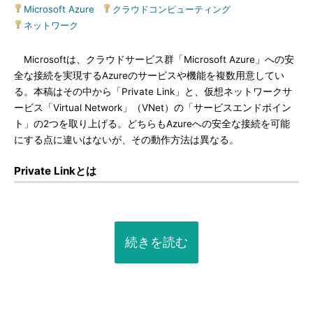
Microsoft Azure
|
クラウドコンピューティング
|
ネットワーク
Microsoftは、クラウドサービス群「Microsoft Azure」への安
全な接続を実現するAzureのサービスや機能を複数用意してい
る。本稿はその中から「Private Link」と、仮想ネットワークサ
ービス「Virtual Network」（VNet）の「サービスエンドポイン
ト」の2つを取り上げる。どちらもAzureへの安全な接続を可能
にする点に違いはないが、その動作方法は異なる。
Private Linkとは
続きを読む