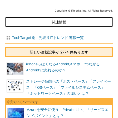
Copyright © ITmedia, Inc. All Rights Reserved.
関連情報
TechTarget発 先取りITトレンド 連載一覧
新しい連載記事が 2774 件あります
iPhoneっぽくなるAndroidスマホ “つながる
Android”は売れるのか？
ストレージ仮想化の「ホストベース」「アレイベー
ス」「OSベース」「ファイルシステムベース」
「ネットワークベース」の違いとは？
Azureを安全に使う「Private Link」「サービスエ
ンドポイント」とは？