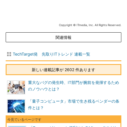
Copyright © ITmedia, Inc. All Rights Reserved.
関連情報
TechTarget発 先取りITトレンド 連載一覧
新しい連載記事が 2602 件あります
重大なバグの発生時、IT部門が腕前を発揮するため
のノウハウとは？
「量子コンピュータ」市場で生き残るベンダーの条
件とは？