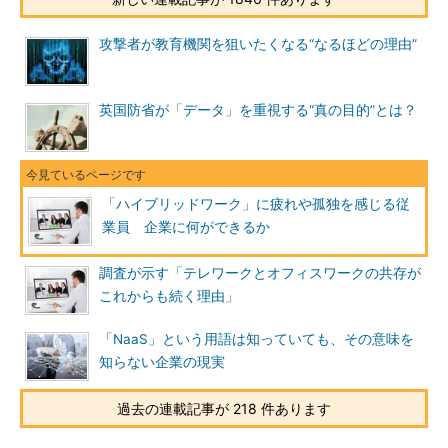
攻撃者が教育機関を狙いたくなる“なるほどの理由”
英国防省が「データ」を重視する“真の目的”とは？
「ハイブリッドワーク」に疲れや孤独を感じる従
業員 企業に何ができるか
調査が示す「テレワークとオフィスワークの共存が
これからも続く理由」
「NaaS」という用語は知っていても、その意味を
知らない企業の現実
過去の連載記事が 218 件あります