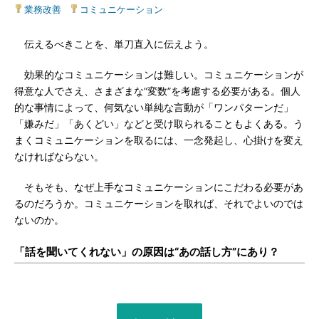
業務改善
|
コミュニケーション
伝えるべきことを、単刀直入に伝えよう。
効果的なコミュニケーションは難しい。コミュニケーションが
得意な人でさえ、さまざまな“変数”を考慮する必要がある。個人
的な事情によって、何気ない単純な言動が「ワンパターンだ」
「嫌みだ」「あくどい」などと受け取られることもよくある。う
まくコミュニケーションを取るには、一念発起し、心掛けを変え
なければならない。
そもそも、なぜ上手なコミュニケーションにこだわる必要があ
るのだろうか。コミュニケーションを取れば、それでよいのでは
ないのか。
「話を聞いてくれない」の原因は“あの話し方”にあり？