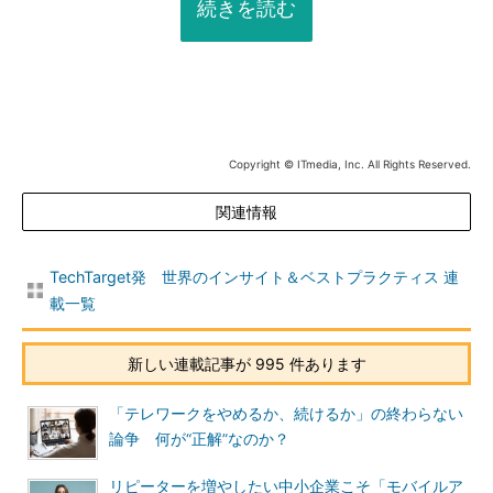
続きを読む
Copyright © ITmedia, Inc. All Rights Reserved.
関連情報
TechTarget発 世界のインサイト＆ベストプラクティス 連
載一覧
新しい連載記事が 995 件あります
「テレワークをやめるか、続けるか」の終わらない
論争 何が“正解”なのか？
リピーターを増やしたい中小企業こそ「モバイルア