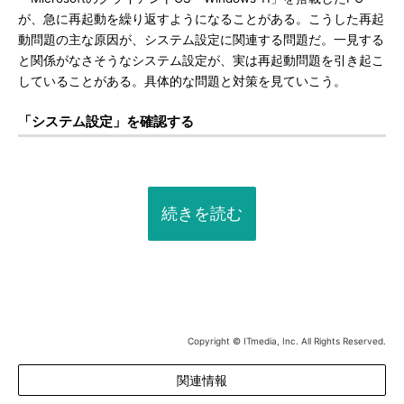
が、急に再起動を繰り返すようになることがある。こうした再起
動問題の主な原因が、システム設定に関連する問題だ。一見する
と関係がなさそうなシステム設定が、実は再起動問題を引き起こ
していることがある。具体的な問題と対策を見ていこう。
「システム設定」を確認する
続きを読む
Copyright © ITmedia, Inc. All Rights Reserved.
関連情報