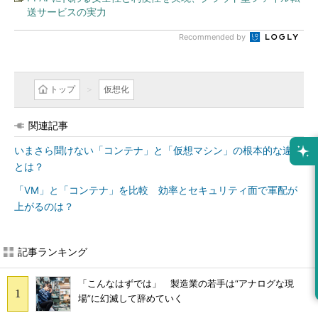
送サービスの実力
Recommended by
トップ
仮想化
関連記事
いまさら聞けない「コンテナ」と「仮想マシン」の根本的な違い
とは？
「VM」と「コンテナ」を比較 効率とセキュリティ面で軍配が
上がるのは？
記事ランキング
「こんなはずでは」 製造業の若手は“アナログな現
場”に幻滅して辞めていく