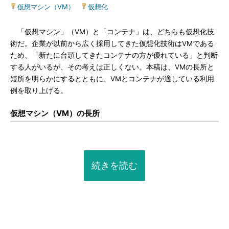
仮想マシン（VM）
|
仮想化
「仮想マシン」（VM）と「コンテナ」は、どちらも仮想化技
術だ。企業が以前から広く採用してきた仮想化技術はVMである
ため、「新たに台頭してきたコンテナの方が優れている」と判断
する人がいるが、その考えは正しくない。本稿は、VMの長所と
短所を明らかにするとともに、VMとコンテナが適している利用
例を取り上げる。
仮想マシン（VM）の長所
続きを読む