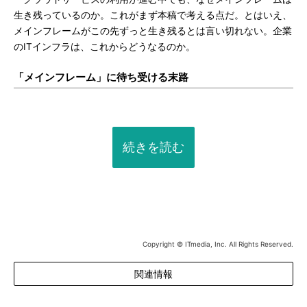
生き残っているのか。これがまず本稿で考える点だ。とはいえ、
メインフレームがこの先ずっと生き残るとは言い切れない。企業
のITインフラは、これからどうなるのか。
「メインフレーム」に待ち受ける末路
続きを読む
Copyright © ITmedia, Inc. All Rights Reserved.
関連情報